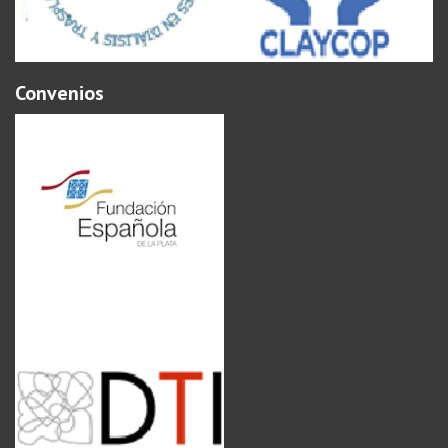
Convenios