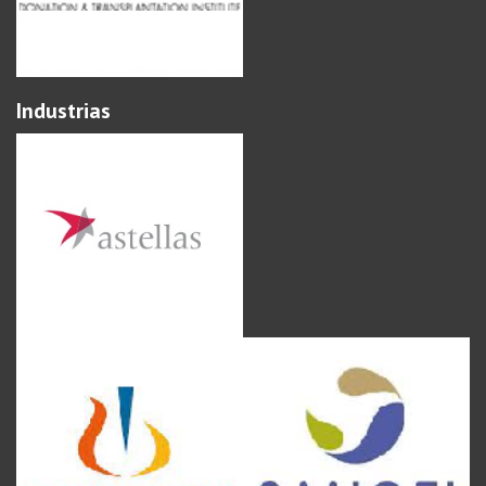
Industrias