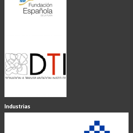
Industrias