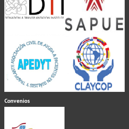
Convenios