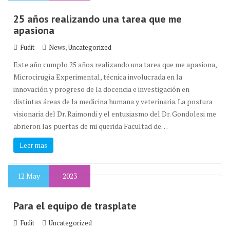
25 años realizando una tarea que me
apasiona
,
Fudit
News
Uncategorized
Este año cumplo 25 años realizando una tarea que me apasiona,
Microcirugía Experimental, técnica involucrada en la
innovación y progreso de la docencia e investigación en
distintas áreas de la medicina humana y veterinaria. La postura
visionaria del Dr. Raimondi y el entusiasmo del Dr. Gondolesi me
abrieron las puertas de mi querida Facultad de…
Leer mas
12
May
2023
Para el equipo de trasplate
Fudit
Uncategorized