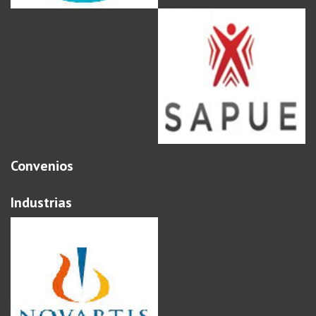
Convenios
Industrias