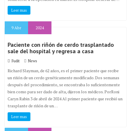
Leer mas
9
Abr
2024
Paciente con riñón de cerdo trasplantado
sale del hospital y regresa a casa
Fudit
News
Richard Slayman, de 62 años, es el primer paciente que recibe
un riñón de un cerdo genéticamente modificado. Dos semanas
después del procedimiento, se encontraba lo suficientemente
bien como para ser dado de alta, dijeron los médicos. PorRoni
Caryn Rabin 3 de abril de 2024 Al primer paciente que recibió un
trasplante de riñón de un…
Leer mas