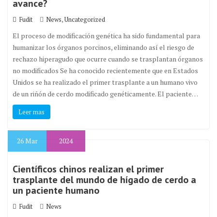
avance?
,
Fudit
News
Uncategorized
El proceso de modificación genética ha sido fundamental para
humanizar los órganos porcinos, eliminando así el riesgo de
rechazo hiperagudo que ocurre cuando se trasplantan órganos
no modificados Se ha conocido recientemente que en Estados
Unidos se ha realizado el primer trasplante a un humano vivo
de un riñón de cerdo modificado genéticamente. El paciente…
Leer mas
26
Mar
2024
Científicos chinos realizan el primer
trasplante del mundo de hígado de cerdo a
un paciente humano
Fudit
News