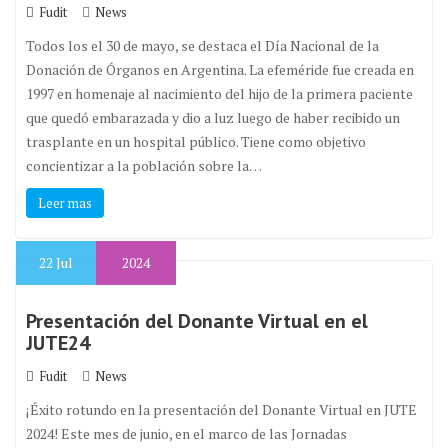
Fudit
News
Todos los el 30 de mayo, se destaca el Día Nacional de la
Donación de Órganos en Argentina. La efeméride fue creada en
1997 en homenaje al nacimiento del hijo de la primera paciente
que quedó embarazada y dio a luz luego de haber recibido un
trasplante en un hospital público. Tiene como objetivo
concientizar a la población sobre la…
Leer mas
22
Jul
2024
Presentación del Donante Virtual en el
JUTE24
Fudit
News
¡Éxito rotundo en la presentación del Donante Virtual en JUTE
2024! Este mes de junio, en el marco de las Jornadas