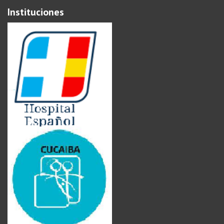
Instituciones