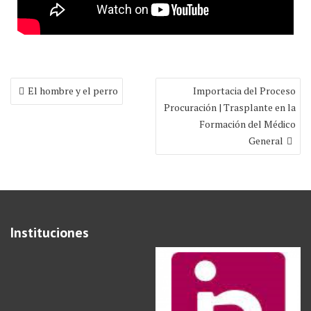
Navegación
El hombre y el perro
Importacia del Proceso
de
Procuración | Trasplante en la
entradas
Formación del Médico
General
Instituciones