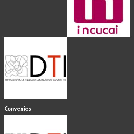
Convenios