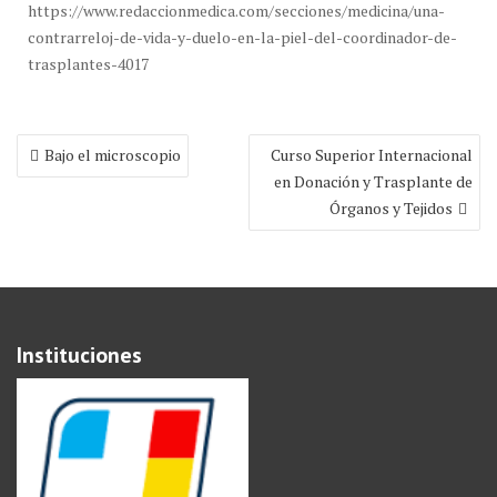
https://www.redaccionmedica.com/secciones/medicina/una-
contrarreloj-de-vida-y-duelo-en-la-piel-del-coordinador-de-
trasplantes-4017
Navegación
Bajo el microscopio
Curso Superior Internacional
de
en Donación y Trasplante de
entradas
Órganos y Tejidos
Instituciones