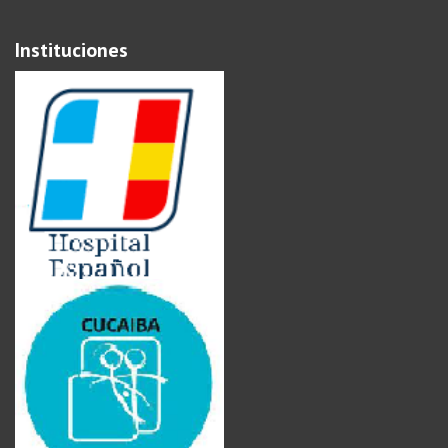
Instituciones