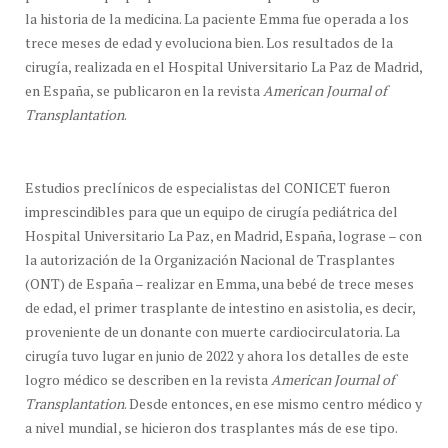
la historia de la medicina. La paciente Emma fue operada a los
trece meses de edad y evoluciona bien. Los resultados de la
cirugía, realizada en el Hospital Universitario La Paz de Madrid,
en España, se publicaron en la revista
American Journal of
Transplantation
.
Estudios preclínicos de especialistas del CONICET fueron
imprescindibles para que un equipo de cirugía pediátrica del
Hospital Universitario La Paz, en Madrid, España, lograse – con
la autorización de la Organización Nacional de Trasplantes
(ONT) de España – realizar en Emma, una bebé de trece meses
de edad, el primer trasplante de intestino en asistolia, es decir,
proveniente de un donante con muerte cardiocirculatoria. La
cirugía tuvo lugar en junio de 2022 y ahora los detalles de este
logro médico se describen en la revista
American Journal of
Transplantation
. Desde entonces, en ese mismo centro médico y
a nivel mundial, se hicieron dos trasplantes más de ese tipo.